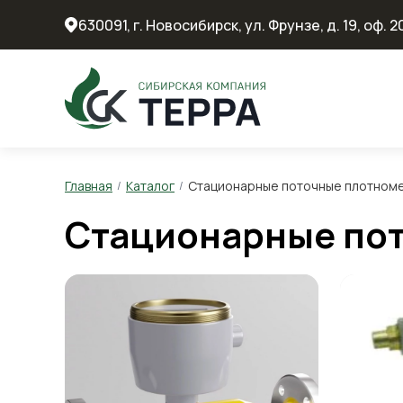
630091, г. Новосибирск, ул. Фрунзе, д. 19, оф. 2
Главная
Каталог
Стационарные поточные плотном
Стационарные по